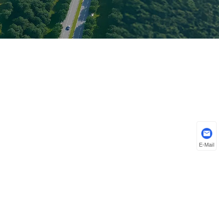
E-Mail